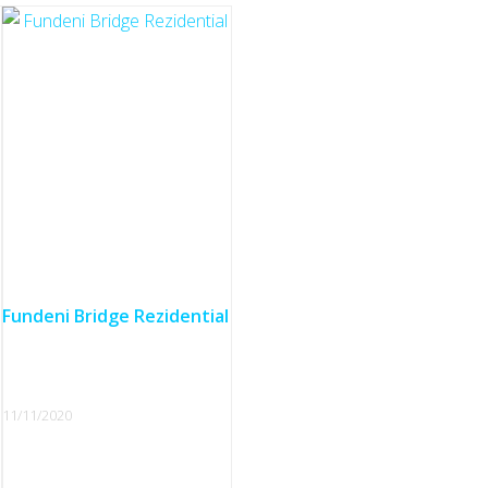
i
Fundeni Bridge Rezidential
11/11/2020