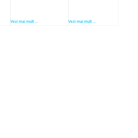
Vezi mai mult ...
Vezi mai mult ...