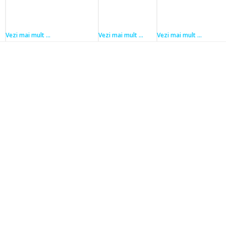
Vezi mai mult ...
Vezi mai mult ...
Vezi mai mult ...