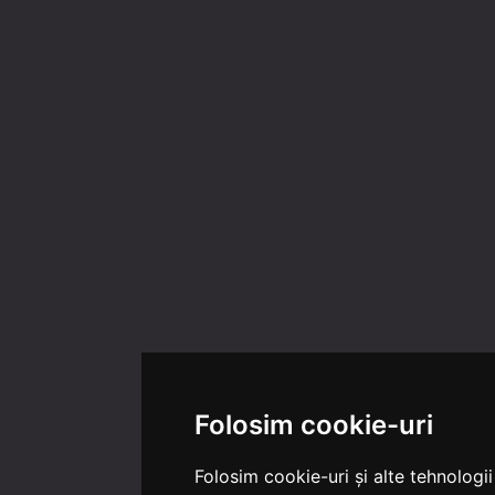
Folosim cookie-uri
Folosim cookie-uri și alte tehnologi