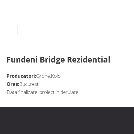
Fundeni Bridge Rezidential
Producatori:
Grohe,Kolo
Oras:
Bucuresti
Data finalizare: proiect in derulare